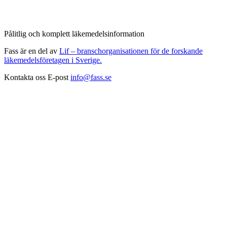
Pålitlig och komplett läkemedelsinformation
Fass är en del av
Lif – branschorganisationen för de forskande
läkemedelsföretagen i Sverige.
Kontakta oss
E-post
info@fass.se