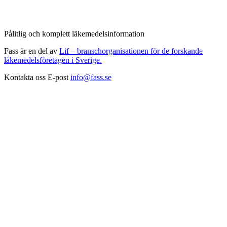
Pålitlig och komplett läkemedelsinformation
Fass är en del av
Lif – branschorganisationen för de forskande
läkemedelsföretagen i Sverige.
Kontakta oss
E-post
info@fass.se