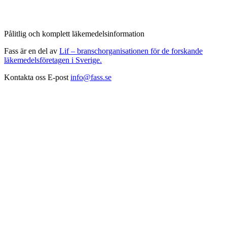
Pålitlig och komplett läkemedelsinformation
Fass är en del av
Lif – branschorganisationen för de forskande
läkemedelsföretagen i Sverige.
Kontakta oss
E-post
info@fass.se