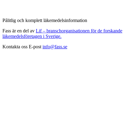
Pålitlig och komplett läkemedelsinformation
Fass är en del av
Lif – branschorganisationen för de forskande
läkemedelsföretagen i Sverige.
Kontakta oss
E-post
info@fass.se