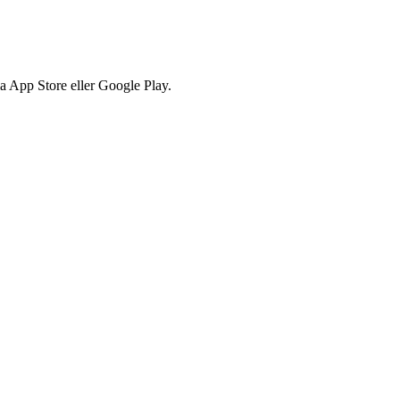
via App Store eller Google Play.