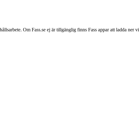
hållsarbete. Om Fass.se ej är tillgänglig finns Fass appar att ladda ner 