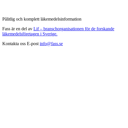
Pålitlig och komplett läkemedelsinformation
Fass är en del av
Lif – branschorganisationen för de forskande
läkemedelsföretagen i Sverige.
Kontakta oss
E-post
info@fass.se