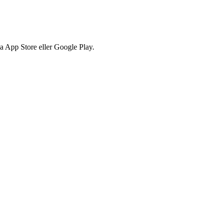
via App Store eller Google Play.