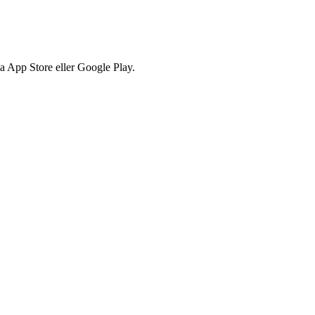
via App Store eller Google Play.