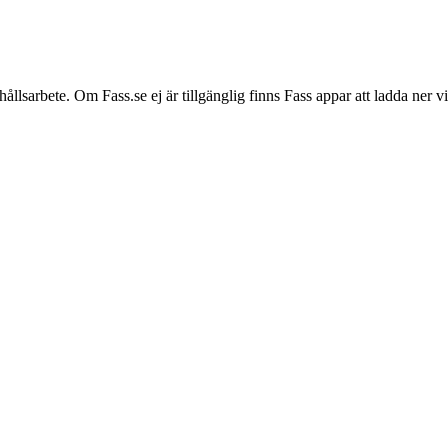
hållsarbete. Om Fass.se ej är tillgänglig finns Fass appar att ladda ner 