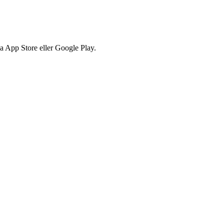
via App Store eller Google Play.