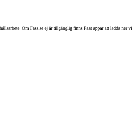
hållsarbete. Om Fass.se ej är tillgänglig finns Fass appar att ladda ner 