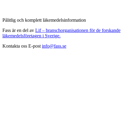
Pålitlig och komplett läkemedelsinformation
Fass är en del av
Lif – branschorganisationen för de forskande
läkemedelsföretagen i Sverige.
Kontakta oss
E-post
info@fass.se