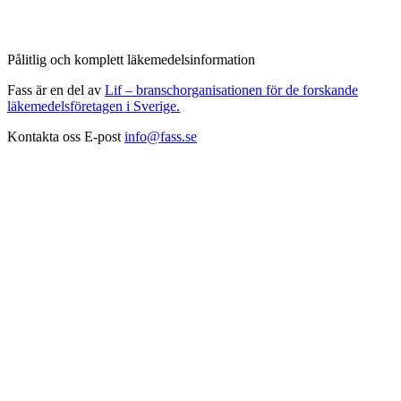
Pålitlig och komplett läkemedelsinformation
Fass är en del av
Lif – branschorganisationen för de forskande
läkemedelsföretagen i Sverige.
Kontakta oss
E-post
info@fass.se