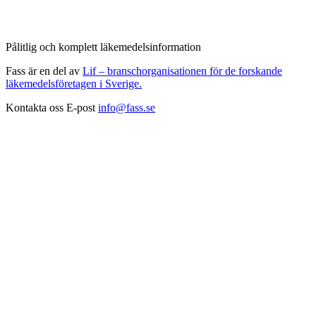
Pålitlig och komplett läkemedelsinformation
Fass är en del av
Lif – branschorganisationen för de forskande
läkemedelsföretagen i Sverige.
Kontakta oss
E-post
info@fass.se