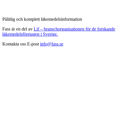
Pålitlig och komplett läkemedelsinformation
Fass är en del av
Lif – branschorganisationen för de forskande
läkemedelsföretagen i Sverige.
Kontakta oss
E-post
info@fass.se