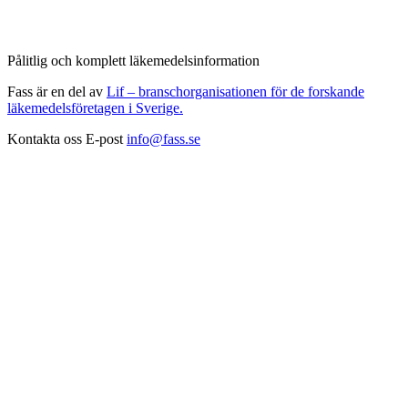
Pålitlig och komplett läkemedelsinformation
Fass är en del av
Lif – branschorganisationen för de forskande
läkemedelsföretagen i Sverige.
Kontakta oss
E-post
info@fass.se