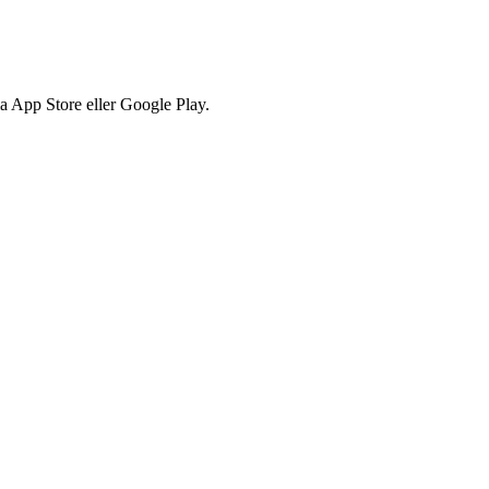
via App Store eller Google Play.