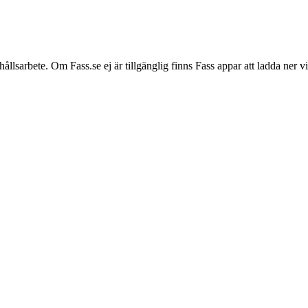
hållsarbete. Om Fass.se ej är tillgänglig finns Fass appar att ladda ner 