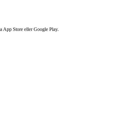
via App Store eller Google Play.