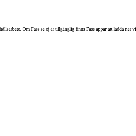
hållsarbete. Om Fass.se ej är tillgänglig finns Fass appar att ladda ner 