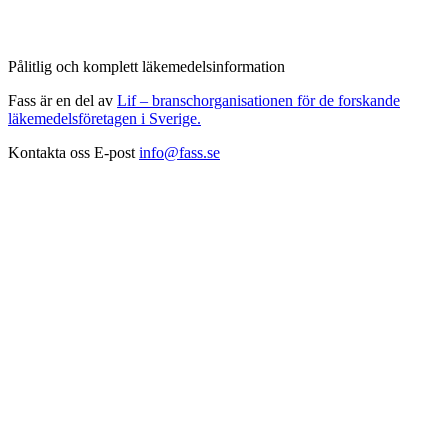
Pålitlig och komplett läkemedelsinformation
Fass är en del av
Lif – branschorganisationen för de forskande
läkemedelsföretagen i Sverige.
Kontakta oss
E-post
info@fass.se