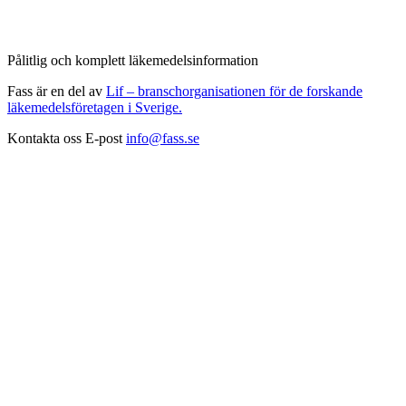
Pålitlig och komplett läkemedelsinformation
Fass är en del av
Lif – branschorganisationen för de forskande
läkemedelsföretagen i Sverige.
Kontakta oss
E-post
info@fass.se