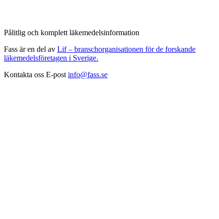
Pålitlig och komplett läkemedelsinformation
Fass är en del av
Lif – branschorganisationen för de forskande
läkemedelsföretagen i Sverige.
Kontakta oss
E-post
info@fass.se