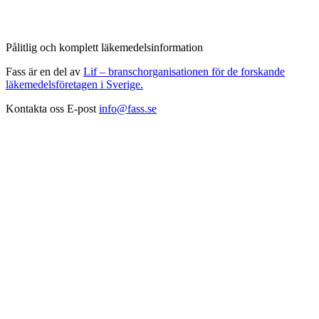
Pålitlig och komplett läkemedelsinformation
Fass är en del av
Lif – branschorganisationen för de forskande
läkemedelsföretagen i Sverige.
Kontakta oss
E-post
info@fass.se