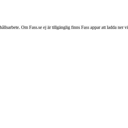
hållsarbete. Om Fass.se ej är tillgänglig finns Fass appar att ladda ner 