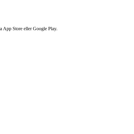
via App Store eller Google Play.