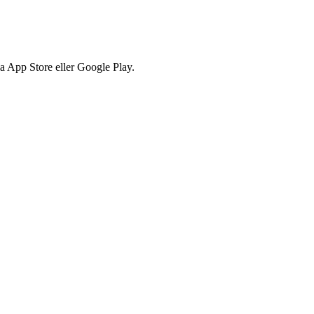
via App Store eller Google Play.