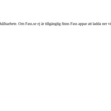
hållsarbete. Om Fass.se ej är tillgänglig finns Fass appar att ladda ner 