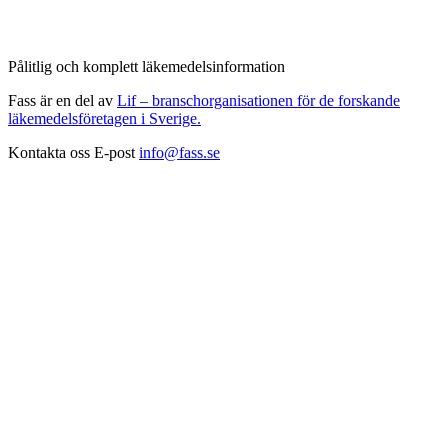
Pålitlig och komplett läkemedelsinformation
Fass är en del av
Lif – branschorganisationen för de forskande
läkemedelsföretagen i Sverige.
Kontakta oss
E-post
info@fass.se