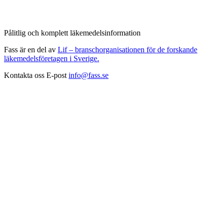
Pålitlig och komplett läkemedelsinformation
Fass är en del av
Lif – branschorganisationen för de forskande
läkemedelsföretagen i Sverige.
Kontakta oss
E-post
info@fass.se