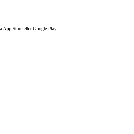
via App Store eller Google Play.