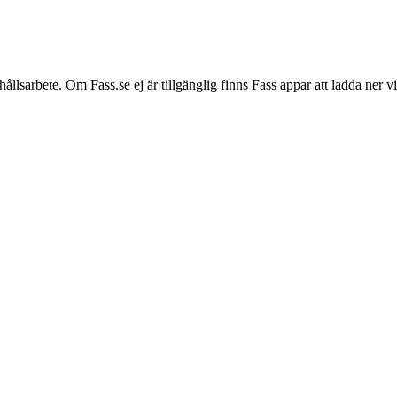
hållsarbete. Om Fass.se ej är tillgänglig finns Fass appar att ladda ner 