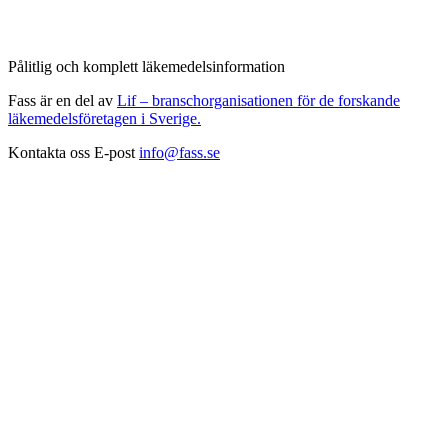
Pålitlig och komplett läkemedelsinformation
Fass är en del av
Lif – branschorganisationen för de forskande
läkemedelsföretagen i Sverige.
Kontakta oss
E-post
info@fass.se