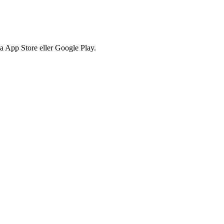
via App Store eller Google Play.