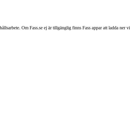
hållsarbete. Om Fass.se ej är tillgänglig finns Fass appar att ladda ner 