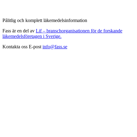
Pålitlig och komplett läkemedelsinformation
Fass är en del av
Lif – branschorganisationen för de forskande
läkemedelsföretagen i Sverige.
Kontakta oss
E-post
info@fass.se