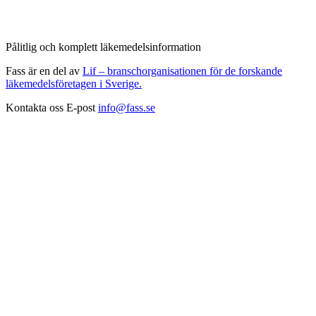
Pålitlig och komplett läkemedelsinformation
Fass är en del av
Lif – branschorganisationen för de forskande
läkemedelsföretagen i Sverige.
Kontakta oss
E-post
info@fass.se