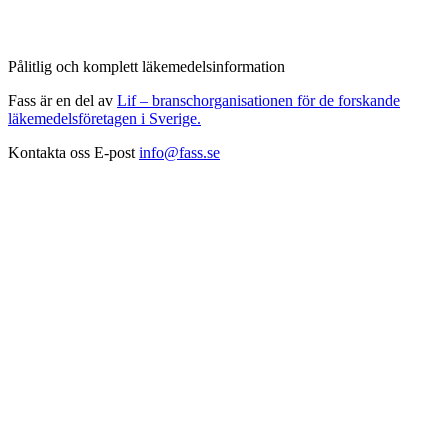
Pålitlig och komplett läkemedelsinformation
Fass är en del av
Lif – branschorganisationen för de forskande
läkemedelsföretagen i Sverige.
Kontakta oss
E-post
info@fass.se