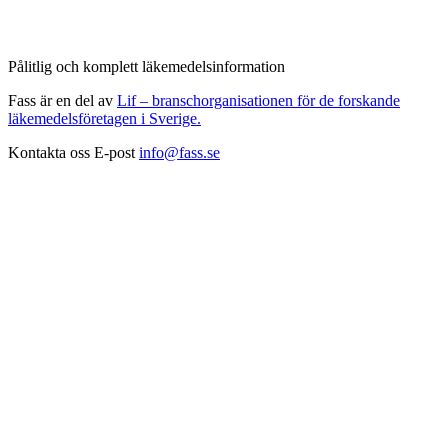
Pålitlig och komplett läkemedelsinformation
Fass är en del av
Lif – branschorganisationen för de forskande
läkemedelsföretagen i Sverige.
Kontakta oss
E-post
info@fass.se