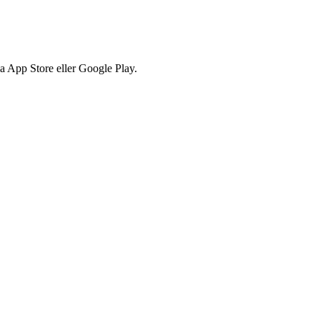
via App Store eller Google Play.