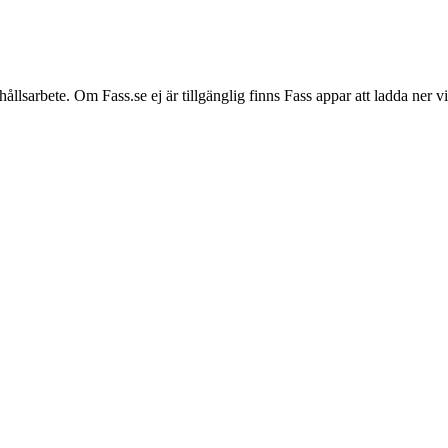
hållsarbete. Om Fass.se ej är tillgänglig finns Fass appar att ladda ner 