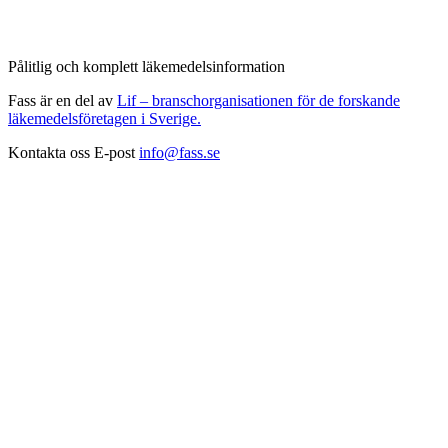
Pålitlig och komplett läkemedelsinformation
Fass är en del av
Lif – branschorganisationen för de forskande
läkemedelsföretagen i Sverige.
Kontakta oss
E-post
info@fass.se