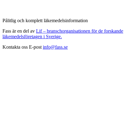
Pålitlig och komplett läkemedelsinformation
Fass är en del av
Lif – branschorganisationen för de forskande
läkemedelsföretagen i Sverige.
Kontakta oss
E-post
info@fass.se