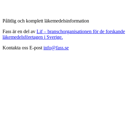
Pålitlig och komplett läkemedelsinformation
Fass är en del av
Lif – branschorganisationen för de forskande
läkemedelsföretagen i Sverige.
Kontakta oss
E-post
info@fass.se