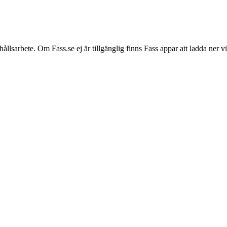
hållsarbete. Om Fass.se ej är tillgänglig finns Fass appar att ladda ner 