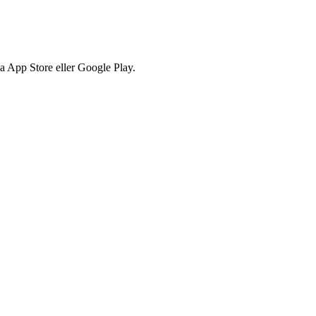
via App Store eller Google Play.