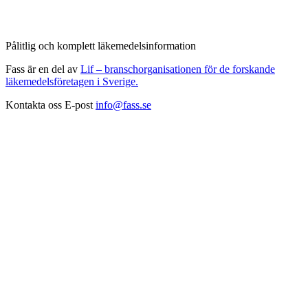
Pålitlig och komplett läkemedelsinformation
Fass är en del av
Lif – branschorganisationen för de forskande
läkemedelsföretagen i Sverige.
Kontakta oss
E-post
info@fass.se