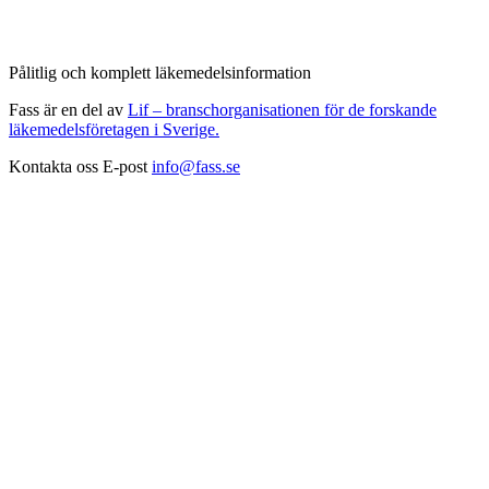
Pålitlig och komplett läkemedelsinformation
Fass är en del av
Lif – branschorganisationen för de forskande
läkemedelsföretagen i Sverige.
Kontakta oss
E-post
info@fass.se