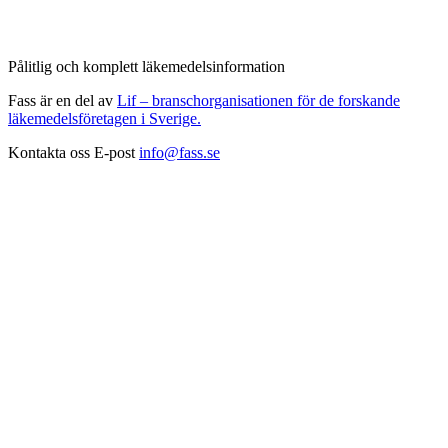
Pålitlig och komplett läkemedelsinformation
Fass är en del av
Lif – branschorganisationen för de forskande
läkemedelsföretagen i Sverige.
Kontakta oss
E-post
info@fass.se