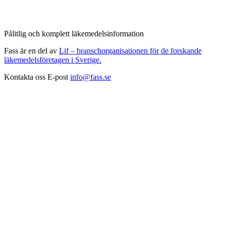
Pålitlig och komplett läkemedelsinformation
Fass är en del av
Lif – branschorganisationen för de forskande
läkemedelsföretagen i Sverige.
Kontakta oss
E-post
info@fass.se