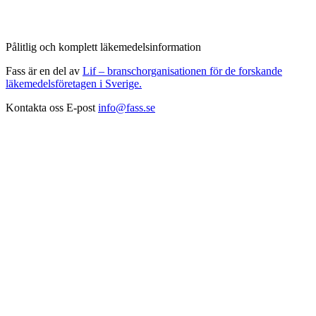
Pålitlig och komplett läkemedelsinformation
Fass är en del av
Lif – branschorganisationen för de forskande
läkemedelsföretagen i Sverige.
Kontakta oss
E-post
info@fass.se