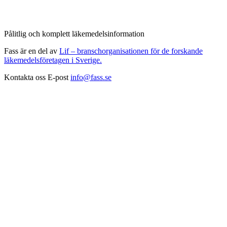
Pålitlig och komplett läkemedelsinformation
Fass är en del av
Lif – branschorganisationen för de forskande
läkemedelsföretagen i Sverige.
Kontakta oss
E-post
info@fass.se