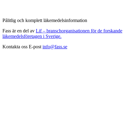
Pålitlig och komplett läkemedelsinformation
Fass är en del av
Lif – branschorganisationen för de forskande
läkemedelsföretagen i Sverige.
Kontakta oss
E-post
info@fass.se