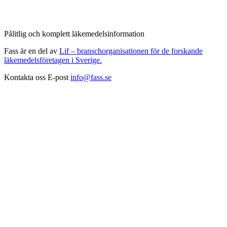
Pålitlig och komplett läkemedelsinformation
Fass är en del av
Lif – branschorganisationen för de forskande
läkemedelsföretagen i Sverige.
Kontakta oss
E-post
info@fass.se