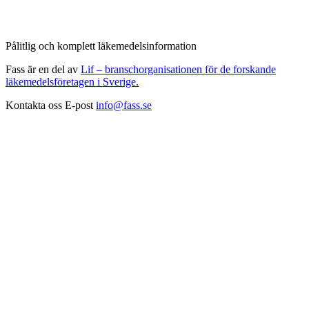
Pålitlig och komplett läkemedelsinformation
Fass är en del av
Lif – branschorganisationen för de forskande
läkemedelsföretagen i Sverige.
Kontakta oss
E-post
info@fass.se