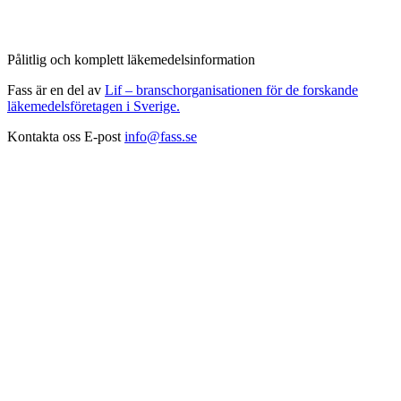
Pålitlig och komplett läkemedelsinformation
Fass är en del av
Lif – branschorganisationen för de forskande
läkemedelsföretagen i Sverige.
Kontakta oss
E-post
info@fass.se