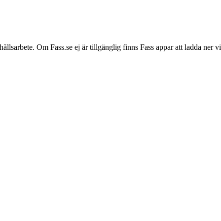
hållsarbete. Om Fass.se ej är tillgänglig finns Fass appar att ladda ner 