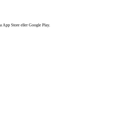
via App Store eller Google Play.