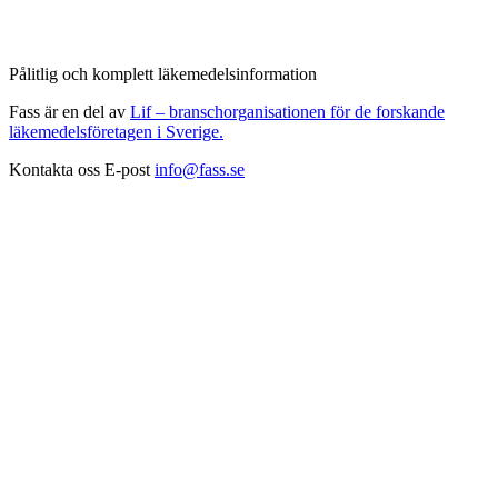
Pålitlig och komplett läkemedelsinformation
Fass är en del av
Lif – branschorganisationen för de forskande
läkemedelsföretagen i Sverige.
Kontakta oss
E-post
info@fass.se