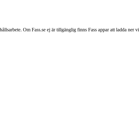
hållsarbete. Om Fass.se ej är tillgänglig finns Fass appar att ladda ner 