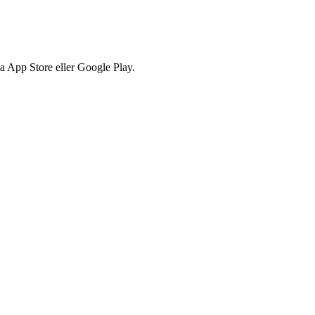
via App Store eller Google Play.