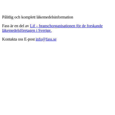
Pålitlig och komplett läkemedelsinformation
Fass är en del av
Lif – branschorganisationen för de forskande
läkemedelsföretagen i Sverige.
Kontakta oss
E-post
info@fass.se